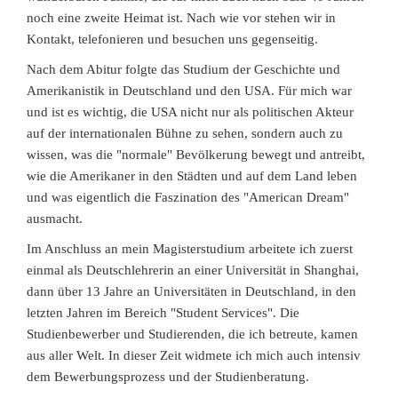
noch eine zweite Heimat ist. Nach wie vor stehen wir in
Kontakt, telefonieren und besuchen uns gegenseitig.
Nach dem Abitur folgte das Studium der Geschichte und
Amerikanistik in Deutschland und den USA. Für mich war
und ist es wichtig, die USA nicht nur als politischen Akteur
auf der internationalen Bühne zu sehen, sondern auch zu
wissen, was die "normale" Bevölkerung bewegt und antreibt,
wie die Amerikaner in den Städten und auf dem Land leben
und was eigentlich die Faszination des "American Dream"
ausmacht.
Im Anschluss an mein Magisterstudium arbeitete ich zuerst
einmal als Deutschlehrerin an einer Universität in Shanghai,
dann über 13 Jahre an Universitäten in Deutschland, in den
letzten Jahren im Bereich "Student Services". Die
Studienbewerber und Studierenden, die ich betreute, kamen
aus aller Welt. In dieser Zeit widmete ich mich auch intensiv
dem Bewerbungsprozess und der Studienberatung.