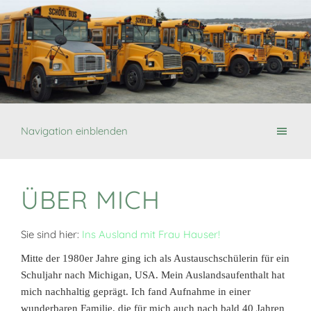
Navigation einblenden
ÜBER MICH
Sie sind hier:
Ins Ausland mit Frau Hauser!
Mitte der 1980er Jahre ging ich als Austauschschülerin für ein
Schuljahr nach Michigan, USA. Mein Auslandsaufenthalt hat
mich nachhaltig geprägt. Ich fand Aufnahme in einer
wunderbaren Familie, die für mich auch nach bald 40 Jahren