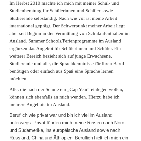
Im Herbst 2010 machte ich mich mit meiner Schul- und
Studienberatung für Schülerinnen und Schüler sowie
Studierende selbständig. Nach wie vor ist meine Arbeit
international geprägt. Der Schwerpunkt meiner Arbeit liegt
aber seit Beginn in der Vermittlung von Schulaufenthalten im
Ausland. Summer Schools/Ferienprogramme im Ausland
ergänzen das Angebot für Schülerinnen und Schüler. Ein
weiterer Bereich bezieht sich auf junge Erwachsene,
Studierende und alle, die Sprachkenntnisse für ihren Beruf
benötigen oder einfach aus Spaß eine Sprache lernen
möchten.
Alle, die nach der Schule ein „Gap Year“ einlegen wollen,
können sich ebenfalls an mich wenden. Hierzu habe ich
mehrere Angebote im Ausland.
Beruflich wie privat war und bin ich viel im Ausland
unterwegs. Privat führten mich meine Reisen nach Nord-
und Südamerika, ins europäische Ausland sowie nach
Russland, China und Äthiopien. Beruflich hielt ich mich ein