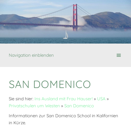
Navigation einblenden
SAN DOMENICO
Sie sind hier:
Ins Ausland mit Frau Hauser!
»
USA
»
Privatschulen um Westen
»
San Domenico
Informationen zur San Domenico School in Kalifornien
in Kürze.