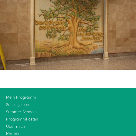
Mein Programm
Schulsysteme
Summer Schools
Programmkosten
Über mich
Kontakt