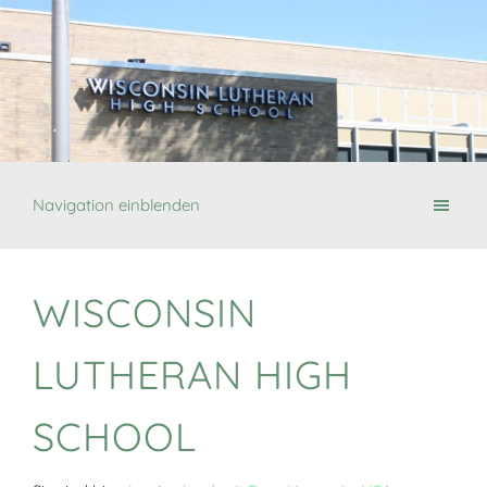
Navigation einblenden
WISCONSIN
LUTHERAN HIGH
SCHOOL