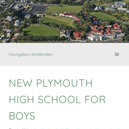
Navigation einblenden
NEW PLYMOUTH
HIGH SCHOOL FOR
BOYS