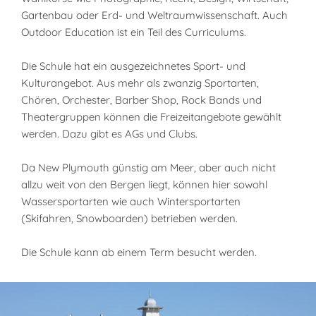
Gartenbau oder Erd- und Weltraumwissenschaft. Auch
Outdoor Education ist ein Teil des Curriculums.
Die Schule hat ein ausgezeichnetes Sport- und
Kulturangebot. Aus mehr als zwanzig Sportarten,
Chören, Orchester, Barber Shop, Rock Bands und
Theatergruppen können die Freizeitangebote gewählt
werden. Dazu gibt es AGs und Clubs.
Da New Plymouth günstig am Meer, aber auch nicht
allzu weit von den Bergen liegt, können hier sowohl
Wassersportarten wie auch Wintersportarten
(Skifahren, Snowboarden) betrieben werden.
Die Schule kann ab einem Term besucht werden.