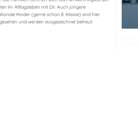
ilen ihr Alltagsleben mit Dir. Auch jüngere
ationale Kinder (gerne schon 8. Klasse) sind hier
gesehen und werden ausgezeichnet betreut.